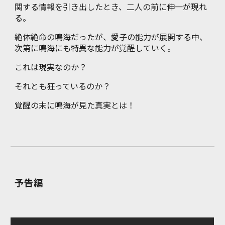
関する情報を引き出したとき、二人の前に伸一が現れ
る。
絶体絶命の鳴海だったが、愛子の能力が展開する中、
次第に鳴海にも特異な能力が覚醒していく。
これは現実なのか？
それとも狂っているのか？
覚醒の末に鳴海が見た真実とは！
予告編