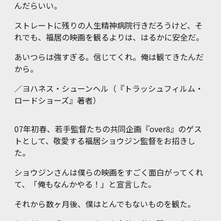
んだらいい。
ストレートに残りの人生精神病院行きだろうけど、そ
れでも、福居の映画を観るよりは、はるかに安全だ。
あいつらは強すぎる。信じてくれ。俺は観てきたんだ
から。
／
ヨハネス・シューンヘル（『トラッシュフィルム・
ロードショーズ』著者）
07年初春、若手監督たちの共同企画『over8』のゲス
トとして、敬愛する福居ショウジン監督をお招きし
た。
ショウジンさんは僕らの映画をすごく面白がってくれ
て、「俺もなんかやる！」と宣言した。
それから数ヶ月後、僕はとんでもないものを観た。