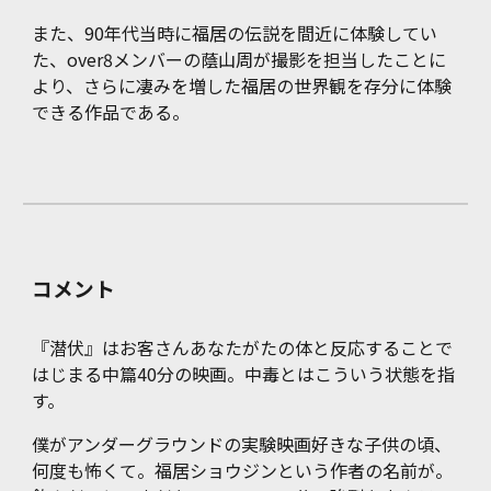
また、90年代当時に福居の伝説を間近に体験してい
た、over8メンバーの蔭山周が撮影を担当したことに
より、さらに凄みを増した福居の世界観を存分に体験
できる作品である。
コメント
『潜伏』はお客さんあなたがたの体と反応することで
はじまる中篇40分の映画。中毒とはこういう状態を指
す。
僕がアンダーグラウンドの実験映画好きな子供の頃、
何度も怖くて。福居ショウジンという作者の名前が。