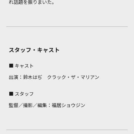
れ話題を振りまいた。
スタッフ・キャスト
■ キャスト
出演：
鈴木はぢ クラック・ザ・マリアン
■ スタッフ
監督／撮影／編集：福居ショウジン